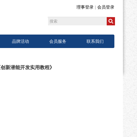
理事登录
|
会员登录
品牌活动
会员服务
联系我们
《创新潜能开发实用教程》