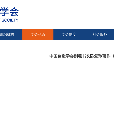
组织机构
学会动态
学会制度
社会服务
中国创造学会副秘书长陈爱玲著作