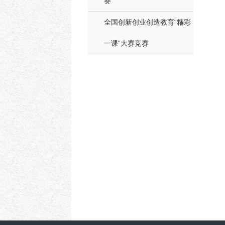
赛
全国创新创业创造教育“精彩
一课”大赛竞赛