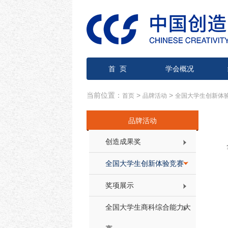
首 页
学会概况
当前位置：
>
>
首页
品牌活动
全国大学生创新体
品牌活动
创造成果奖
全国大学生创新体验竞赛
奖项展示
全国大学生商科综合能力大