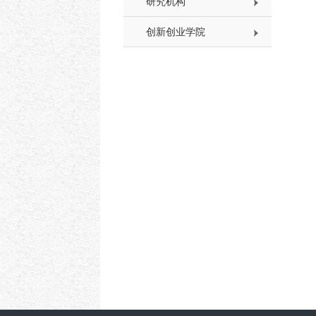
研究机构
创新创业学院