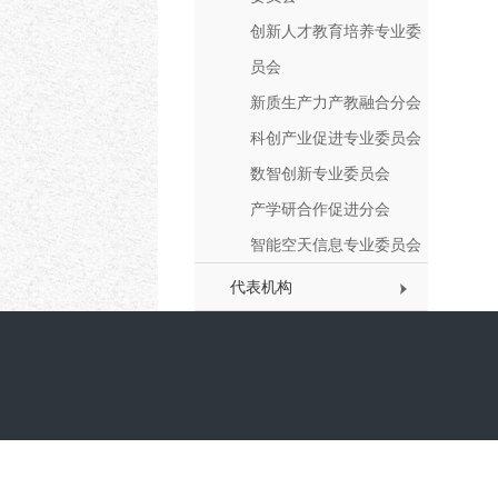
创新人才教育培养专业委
员会
新质生产力产教融合分会
科创产业促进专业委员会
数智创新专业委员会
产学研合作促进分会
智能空天信息专业委员会
代表机构