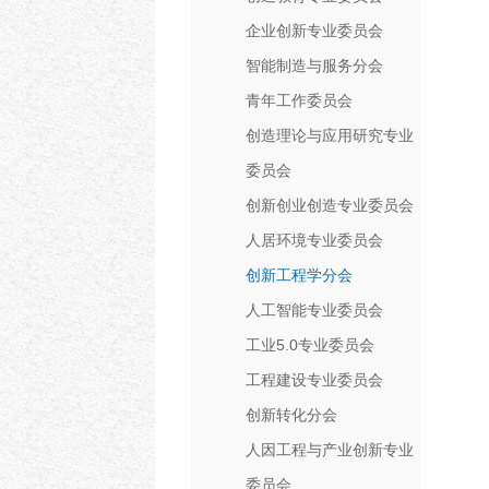
企业创新专业委员会
智能制造与服务分会
青年工作委员会
创造理论与应用研究专业
委员会
创新创业创造专业委员会
人居环境专业委员会
创新工程学分会
人工智能专业委员会
工业5.0专业委员会
工程建设专业委员会
创新转化分会
人因工程与产业创新专业
委员会