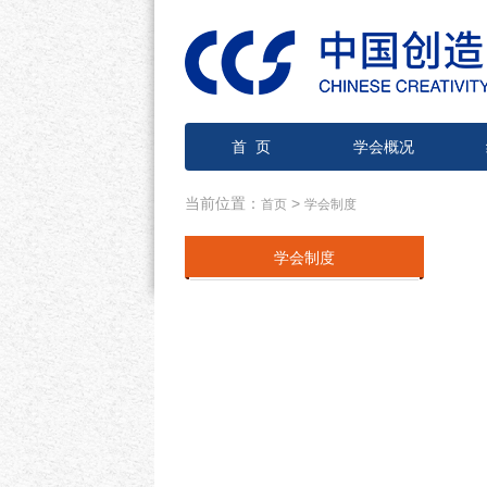
首 页
学会概况
当前位置：
>
首页
学会制度
学会制度