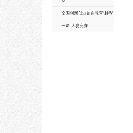
赛
全国创新创业创造教育“精彩
一课”大赛竞赛