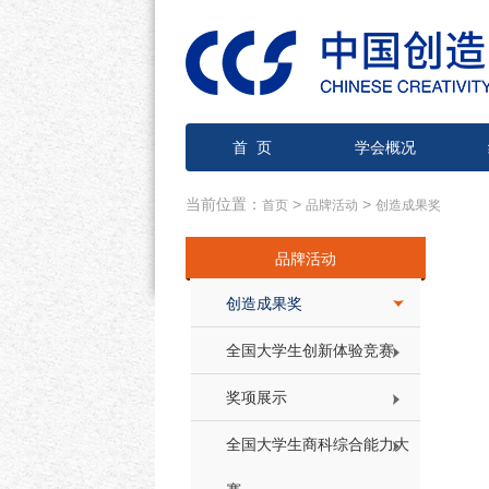
首 页
学会概况
当前位置：
>
>
首页
品牌活动
创造成果奖
品牌活动
创造成果奖
全国大学生创新体验竞赛
奖项展示
全国大学生商科综合能力大